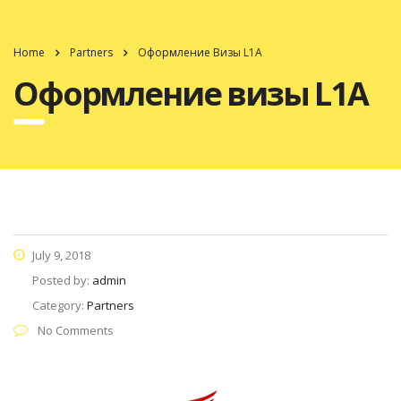
Home
Partners
Оформление Визы L1A
Оформление визы L1A
July 9, 2018
Posted by:
admin
Category:
Partners
No Comments