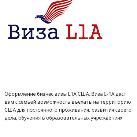
Оформление бизнес визы L1A США. Виза L-1A даст
вам с семьей возможность въехать на территорию
США для постоянного проживания, развития своего
дела, обучения в образовательных учреждениях