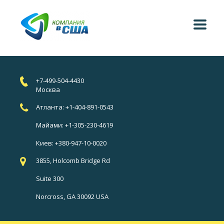
+7-499-504-4430
Москва
Атланта: +1-404-891-0543
Майами: +1-305-230-4619
Киев: +380-947-10-0020
3855, Holcomb Bridge Rd
Suite 300
Norcross, GA 30092 USA